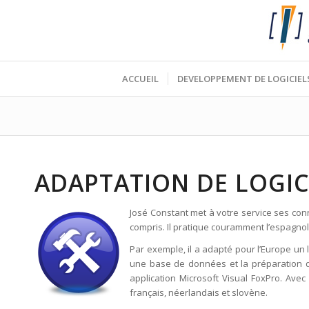
ACCUEIL
DEVELOPPEMENT DE LOGICIEL
ADAPTATION DE LOGI
José Constant met à votre service ses conn
compris. Il pratique couramment l’espagnol 
Par exemple, il a adapté pour l’Europe un
une base de données et la préparation d
application Microsoft Visual FoxPro. Ave
français, néerlandais et slovène.