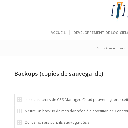
ACCUEIL
DEVELOPPEMENT DE LOGICIEL
Vous êtes ici :
Accue
Backups (copies de sauvegarde)
Les utilisateurs de CSS Managed Cloud peuvent ignorer cett
Mettre un backup de mes données à disposition de Consta
Où les fichiers sont-ils sauvegardés ?