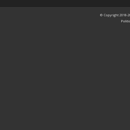
© Copyright 2018-2
Polit