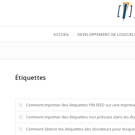
ACCUEIL
DEVELOPPEMENT DE LOGICIEL
Étiquettes
Comment imprimer des étiquettes PIN FEED sur une impriman
Comment imprimer des étiquettes non prévues dans les éta
Comment obtenir les étiquettes des donateurs pour lesquels