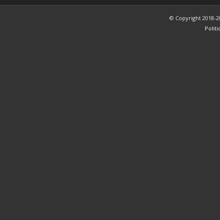
© Copyright 2018-2
Polit