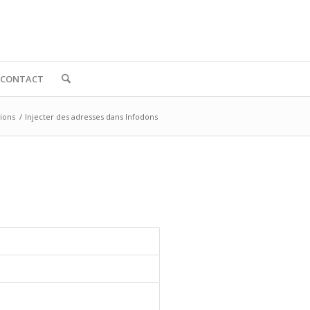
CONTACT
ions
/
Injecter des adresses dans Infodons