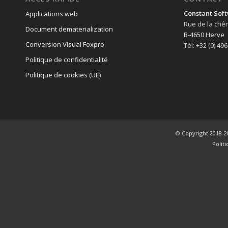
Constant Soft
Applications web
Rue de la chê
Document dematerialization
B-4650 Herve
Conversion Visual Foxpro
Tél: +32 (0) 49
Politique de confidentialité
Politique de cookies (UE)
© Copyright 2018-2
Polit