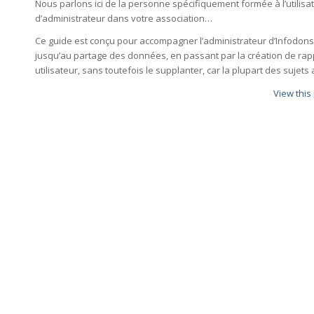
Nous parlons ici de la personne spécifiquement formée à l’utilisat
d’administrateur dans votre association…
Ce guide est conçu pour accompagner l’administrateur d’Infodons 
jusqu’au partage des données, en passant par la création de rapp
utilisateur, sans toutefois le supplanter, car la plupart des sujet
View this