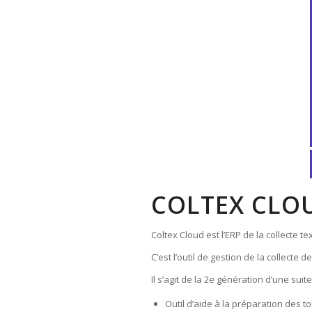
COLTEX CLO
Coltex Cloud est l’ERP de la collecte te
C’est l’outil de gestion de la collecte 
Il s’agit de la 2e génération d’une sui
Outil d’aide à la préparation des to