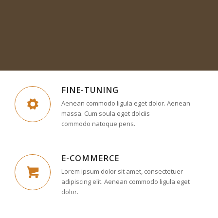
FINE-TUNING
Aenean commodo ligula eget dolor. Aenean
massa. Cum soula eget dolciis
commodo natoque pens.
E-COMMERCE
Lorem ipsum dolor sit amet, consectetuer
adipiscing elit. Aenean commodo ligula eget
dolor.