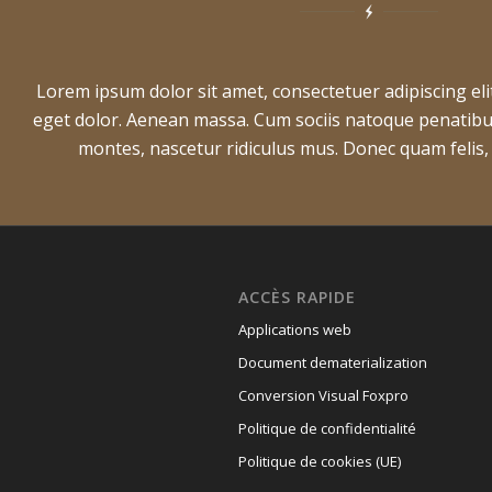
Lorem ipsum dolor sit amet, consectetuer adipiscing el
eget dolor. Aenean massa. Cum sociis natoque penatibu
montes, nascetur ridiculus mus. Donec quam felis
ACCÈS RAPIDE
Applications web
Document dematerialization
Conversion Visual Foxpro
Politique de confidentialité
Politique de cookies (UE)